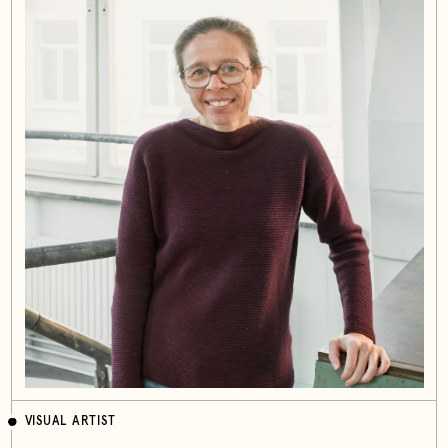
VISUAL ARTIST