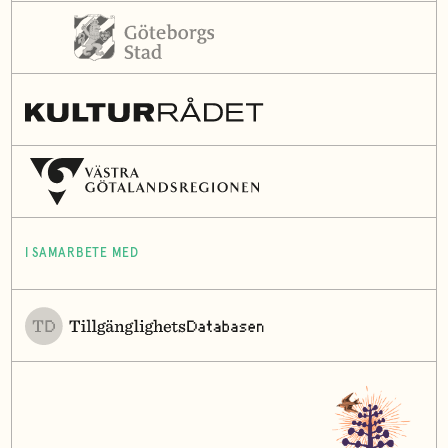
I SAMARBETE MED