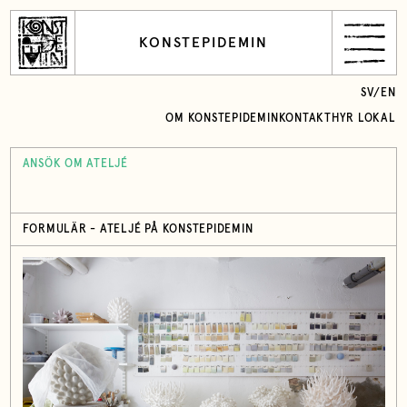
KONSTEPIDEMIN
SV
/
EN
OM KONSTEPIDEMIN
KONTAKT
HYR LOKAL
ANSÖK OM ATELJÉ
FORMULÄR - ATELJÉ PÅ KONSTEPIDEMIN