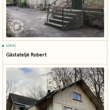
LOKAL
Gästateljé Robert