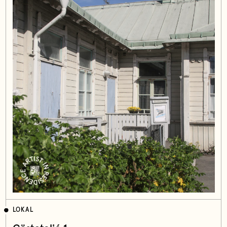
LOKAL