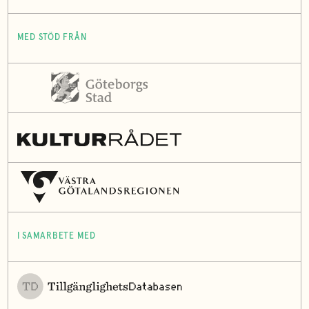
MED STÖD FRÅN
I SAMARBETE MED