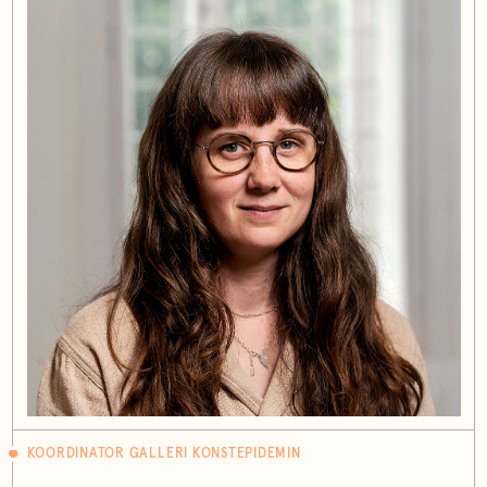
KOORDINATOR GALLERI KONSTEPIDEMIN