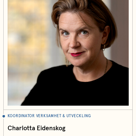
KOORDINATOR VERKSAMHET & UTVECKLING
Charlotta Eidenskog