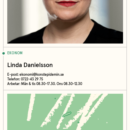
EKONOM
Linda Danielsson
E-post:
ekonomi@konstepidemin.se
Telefon: 0722-43 29 75
Arbetar: Mån & tis 08.30-17.30. Ons 08.30-12.30