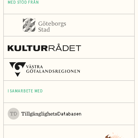
MED STÖD FRÅN
I SAMARBETE MED