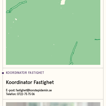
KOORDINATOR FASTIGHET
Koordinator Fastighet
E-post:
fastighet@konstepidemin.se
Telefon: 0722-75 75 06