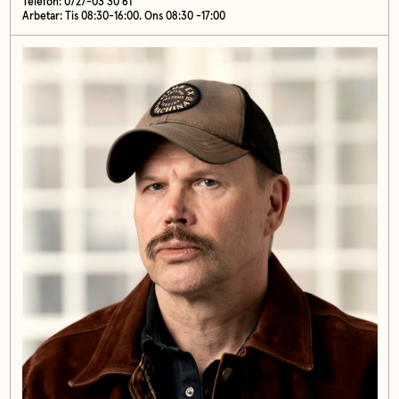
Telefon: 0727-03 30 61
Arbetar: Tis 08:30-16:00. Ons 08:30 -17:00