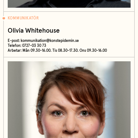
KOMMUNIKATÖR
Olivia Whitehouse
E-post:
kommunikation@konstepidemin.se
Telefon: 0727-03 30 73
Arbetar: Mån 09.30-16.00. Tis 08.30-17.30. Ons 09.30-16.00