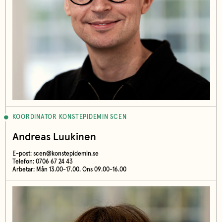
KOORDINATOR KONSTEPIDEMIN SCEN
Andreas Luukinen
E-post:
scen@konstepidemin.se
Telefon: 0706 67 24 43
Arbetar: Mån 13.00-17.00. Ons 09.00-16.00