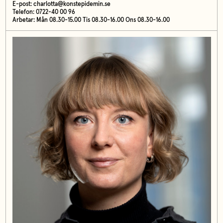
E-post:
charlotta@konstepidemin.se
Telefon: 0722-40 00 96
Arbetar: Mån 08.30-15.00 Tis 08.30-16.00 Ons 08.30-16.00