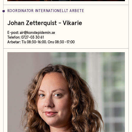
KOORDINATOR INTERNATIONELLT ARBETE
Johan Zetterquist - Vikarie
E-post:
air@konstepidemin.se
Telefon: 0727-03 30 61
Arbetar: Tis 08:30-16:00. Ons 08:30 -17:00