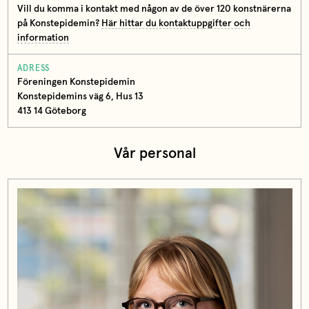
Vill du komma i kontakt med någon av de över 120 konstnärerna
på Konstepidemin?
Här hittar du kontaktuppgifter och
information
ADRESS
Föreningen Konstepidemin
Konstepidemins väg 6, Hus 13
413 14 Göteborg
Vår personal