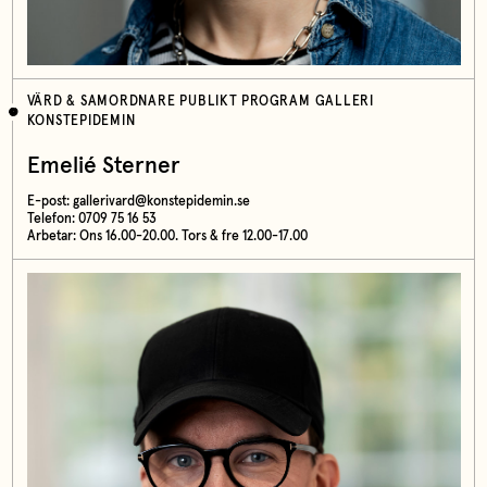
VÄRD & SAMORDNARE PUBLIKT PROGRAM GALLERI
KONSTEPIDEMIN
Emelié Sterner
E-post:
gallerivard@konstepidemin.se
Telefon: 0709 75 16 53
Arbetar: Ons 16.00-20.00. Tors & fre 12.00-17.00