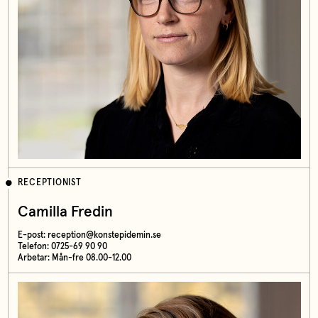
RECEPTIONIST
Camilla Fredin
E-post:
reception@konstepidemin.se
Telefon: 0725-69 90 90
Arbetar: Mån-fre 08.00-12.00