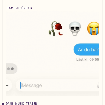
FAMILJESÖNDAG
DANS, MUSIK, TEATER