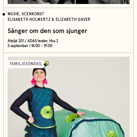
MUSIK, SCENKONST
ELISABETH HOLMERTZ & ELIZABETH GAVER
Sånger om den som sjunger
Ateljé 201 / ADAS teater, Hus 2
5 september | 18:00 – 19:00
FAMILJESÖNDAG