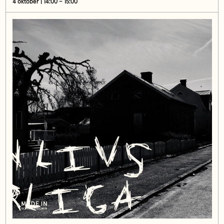
4 oktober | 14:00 – 15:00