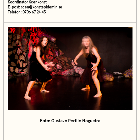
Koordinator Scenkonst
E-post: scen@konstepidemin.se
Telefon: 0706 67 24 43
Foto: Gustavo Perillo Nogueira