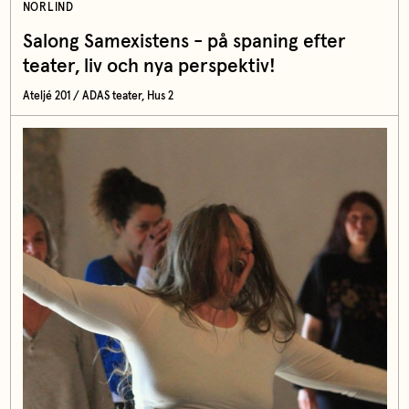
NORLIND
Salong Samexistens - på spaning efter
teater, liv och nya perspektiv!
Ateljé 201 / ADAS teater, Hus 2