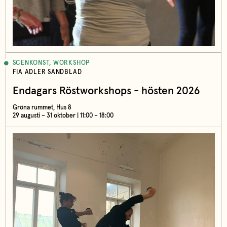
SCENKONST, WORKSHOP
FIA ADLER SANDBLAD
Endagars Röstworkshops - hösten 2026
Gröna rummet, Hus 8
29 augusti – 31 oktober | 11:00 – 18:00