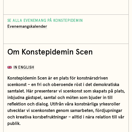
SE ALLA EVENEMANG PÅ KONSTEPIDEMIN
Evenemangskalender
Om Konstepidemin Scen
IN ENGLISH
Konstepidemin Scen är en plats för konstnärsdriven
scenkonst – en fri och oberoende röst i det demokratiska
samtalet. Här presenterar vi scenkonst som skapats på plats,
inbjudna gästspel, samtal och möten som bjuder in till
reflektion och dialog. Utifrån våra konstnärliga yrkesroller
utvecklar vi scenkonsten genom samarbeten, fördjupningar
och kreativa korsbefruktningar – alltid i nära relation till vår
publik.