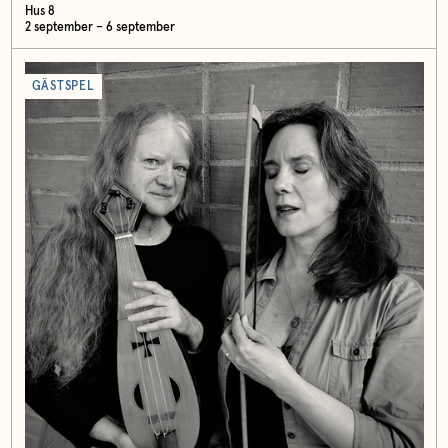
Hus 8
2 september – 6 september
GÄSTSPEL