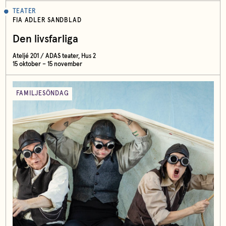
TEATER
FIA ADLER SANDBLAD
Den livsfarliga
Ateljé 201 / ADAS teater, Hus 2
15 oktober – 15 november
FAMILJESÖNDAG