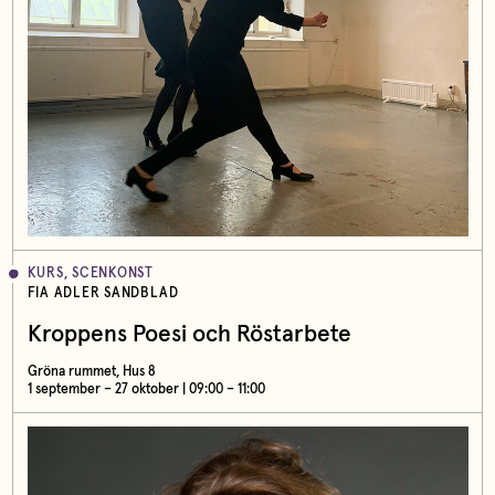
KURS, SCENKONST
FIA ADLER SANDBLAD
Kroppens Poesi och Röstarbete
Gröna rummet, Hus 8
1 september – 27 oktober | 09:00 – 11:00