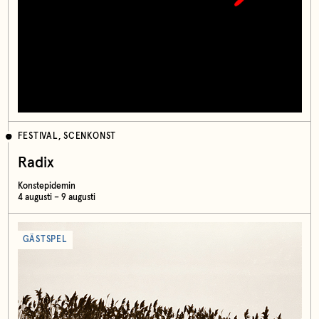
FESTIVAL, SCENKONST
Radix
Konstepidemin
4 augusti – 9 augusti
GÄSTSPEL