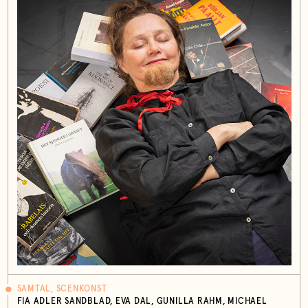
SAMTAL, SCENKONST
FIA ADLER SANDBLAD, EVA DAL, GUNILLA RAHM, MICHAEL