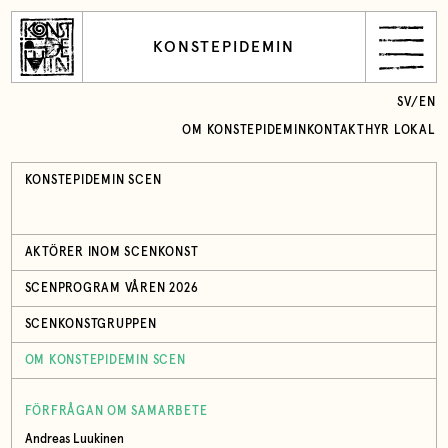
KONSTEPIDEMIN
SV
/
EN
OM KONSTEPIDEMIN
KONTAKT
HYR LOKAL
KONSTEPIDEMIN SCEN
AKTÖRER INOM SCENKONST
SCENPROGRAM VÅREN 2026
SCENKONSTGRUPPEN
OM KONSTEPIDEMIN SCEN
FÖRFRÅGAN OM SAMARBETE
Andreas Luukinen