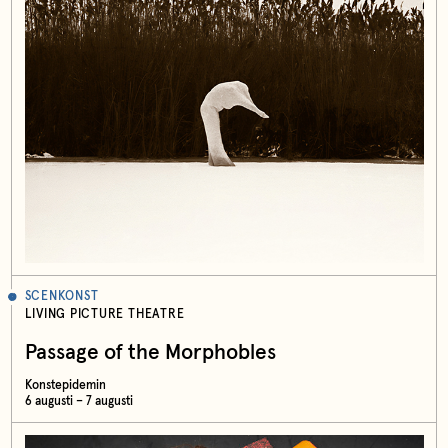
SCENKONST
LIVING PICTURE THEATRE
Passage of the Morphobles
Konstepidemin
6 augusti – 7 augusti