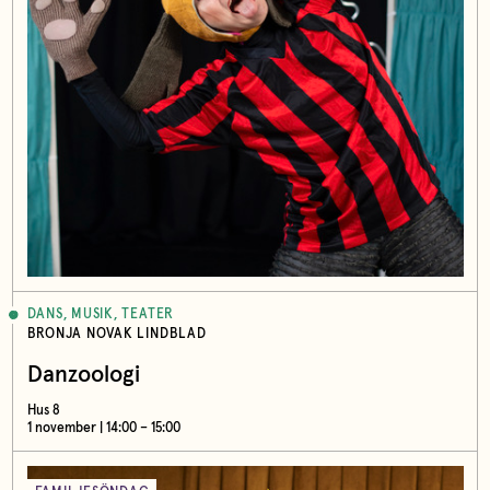
DANS, MUSIK, TEATER
BRONJA NOVAK LINDBLAD
Danzoologi
Hus 8
1 november | 14:00 – 15:00