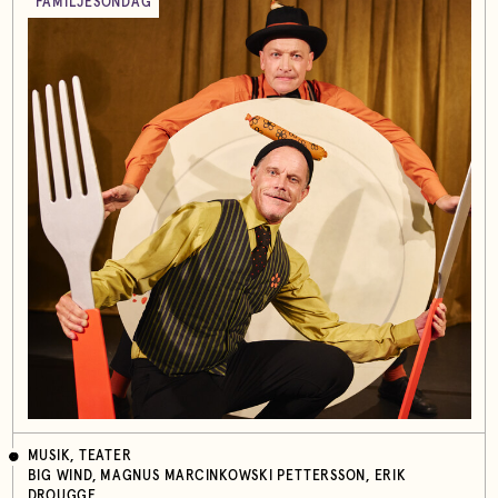
FAMILJESÖNDAG
MUSIK, TEATER
BIG WIND, MAGNUS MARCINKOWSKI PETTERSSON, ERIK
DROUGGE