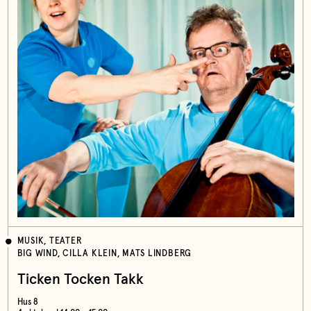
MUSIK, TEATER
BIG WIND, CILLA KLEIN, MATS LINDBERG
Ticken Tocken Takk
Hus 8