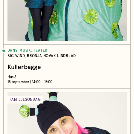
DANS, MUSIK, TEATER
BIG WIND, BRONJA NOVAK LINDBLAD
Kullerbagge
Hus 8
13 september | 14:00 – 15:00
FAMILJESÖNDAG