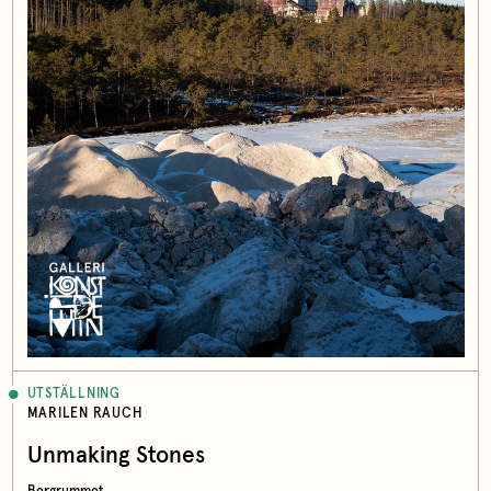
UTSTÄLLNING
MARILEN RAUCH
Unmaking Stones