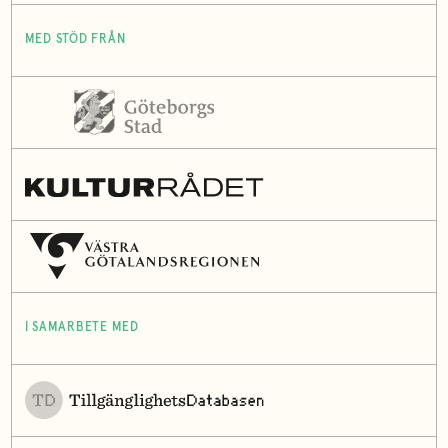
MED STÖD FRÅN
I SAMARBETE MED