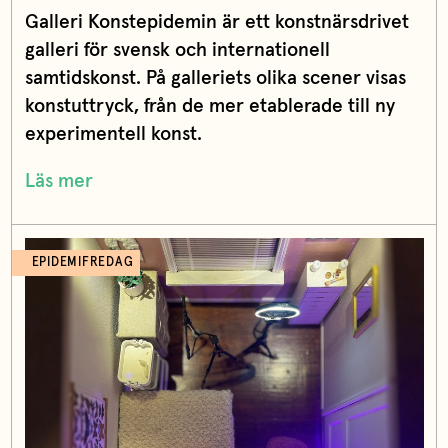
Galleri Konstepidemin är ett konstnärsdrivet
galleri för svensk och internationell
samtidskonst. På galleriets olika scener visas
konstuttryck, från de mer etablerade till ny
experimentell konst.
Läs mer
EPIDEMIFREDAG