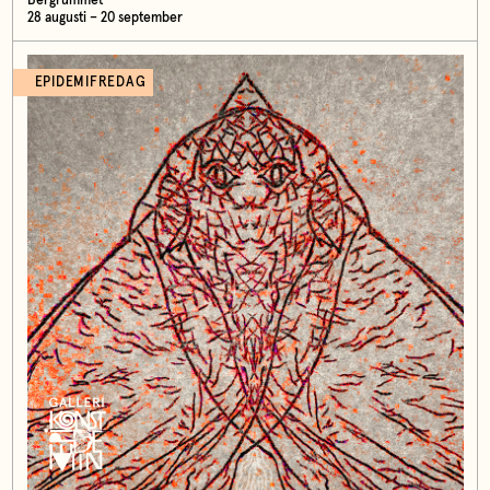
Bergrummet
28 augusti – 20 september
EPIDEMIFREDAG