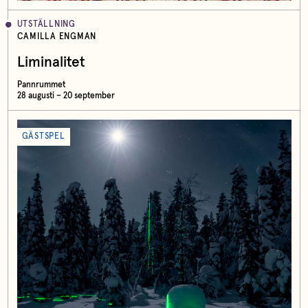
UTSTÄLLNING
CAMILLA ENGMAN
Liminalitet
Pannrummet
28 augusti – 20 september
GÄSTSPEL