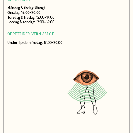
Måndag & tisdag: Stängt
Onsdag: 16:00–20:00
Torsdag & fredag: 12:00–17:00
Lördag & söndag: 12:00–16:00
ÖPPETTIDER VERNISSAGE
Under Epidemifredag: 17.00-20.00