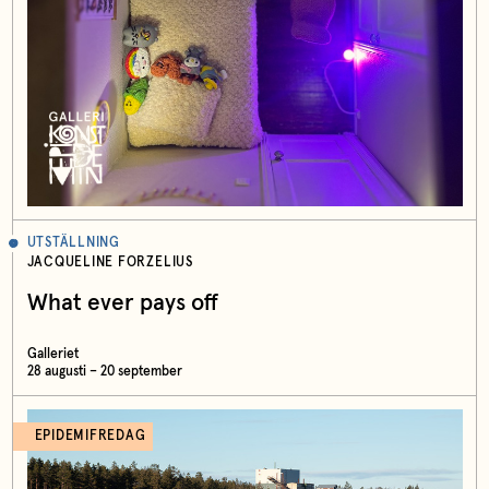
UTSTÄLLNING
JACQUELINE FORZELIUS
What ever pays off
Galleriet
28 augusti – 20 september
EPIDEMIFREDAG