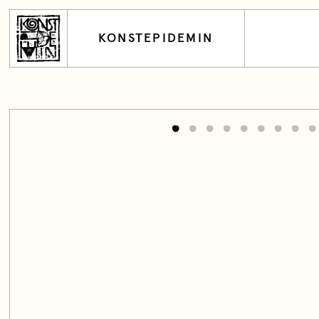
KONSTEPIDEMIN