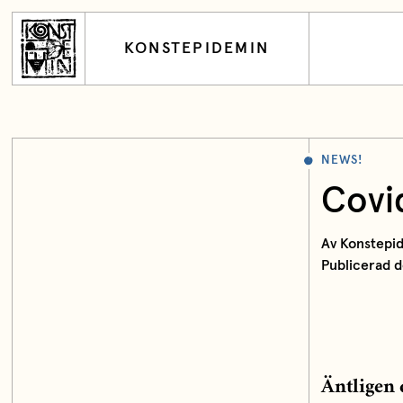
KONSTEPIDEMIN
NEWS!
Covi
Av Konstepi
Publicerad 
Äntligen 