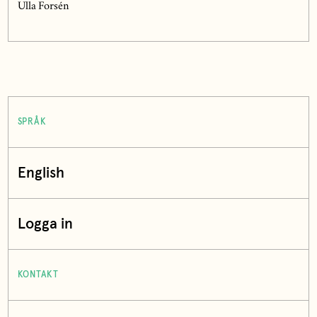
Ulla Forsén
SPRÅK
English
Logga in
KONTAKT