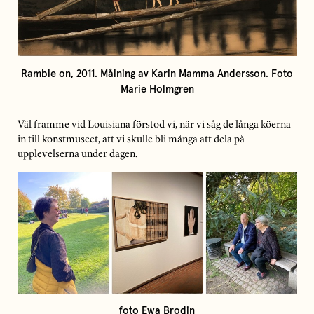
Ramble on, 2011. Målning av Karin Mamma Andersson. Foto
Marie Holmgren
Väl framme vid Louisiana förstod vi, när vi såg de långa köerna
in till konstmuseet, att vi skulle bli många att dela på
upplevelserna under dagen.
foto Ewa Brodin