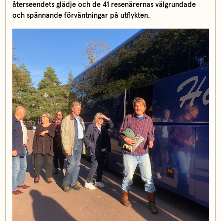
återseendets glädje och de 41 resenärernas välgrundade
och spännande förväntningar på utflykten.