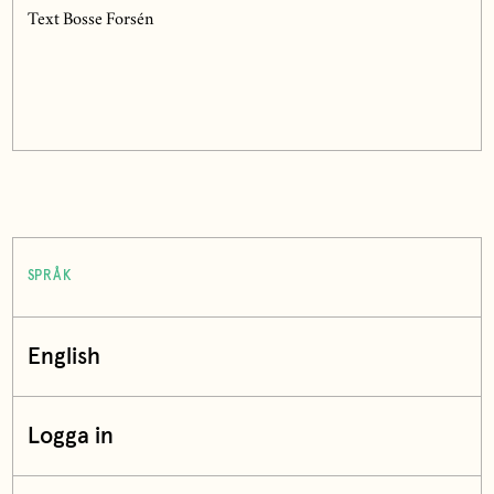
Text Bosse Forsén
SPRÅK
English
Logga in