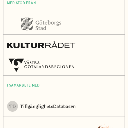
MED STÖD FRÅN
I SAMARBETE MED