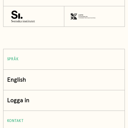
SPRÅK
English
Logga in
KONTAKT