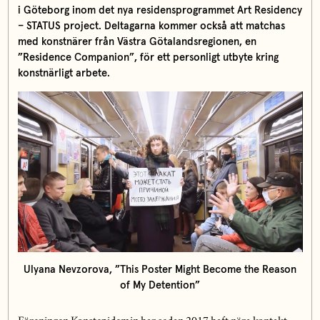
i Göteborg inom det nya residensprogrammet Art Residency
– STATUS project. Deltagarna kommer också att matchas
med konstnärer från Västra Götalandsregionen, en
”Residence Companion”, för ett personligt utbyte kring
konstnärligt arbete.
Ulyana Nevzorova, ”This Poster Might Become the Reason
of My Detention”