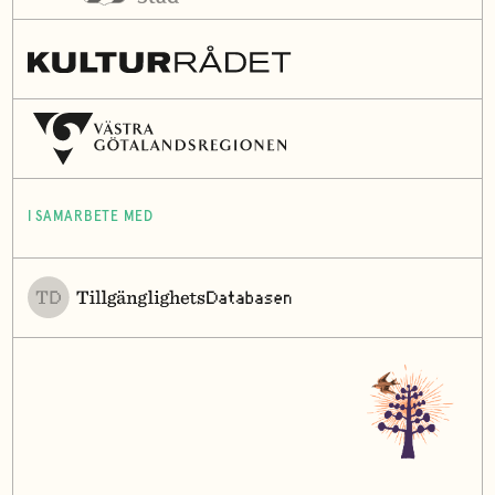
I SAMARBETE MED