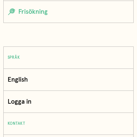
SPRÅK
English
Logga in
KONTAKT