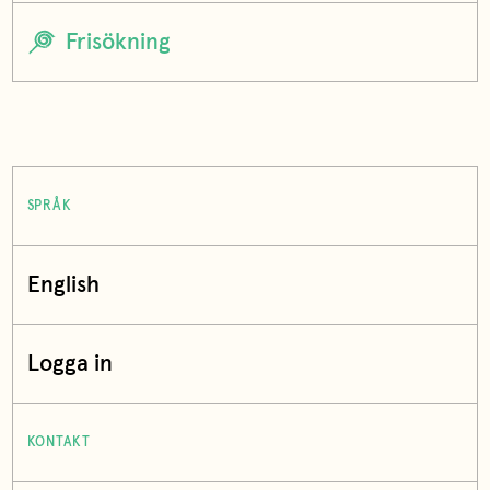
SPRÅK
English
Logga in
KONTAKT