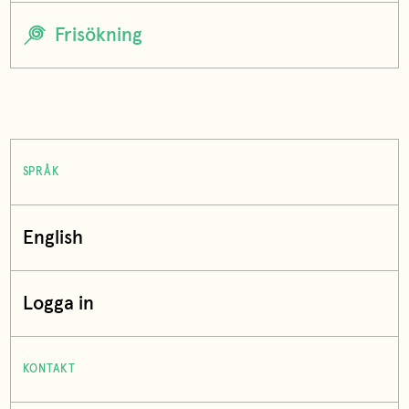
SPRÅK
English
Logga in
KONTAKT