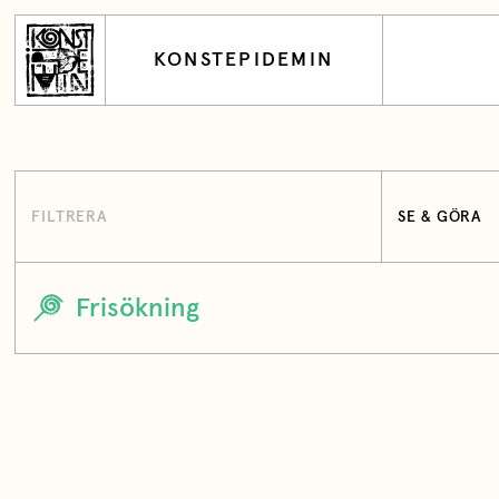
KONSTEPIDEMIN
FILTRERA
SE & GÖRA