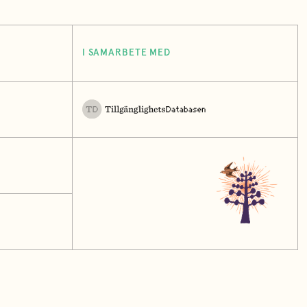
I SAMARBETE MED