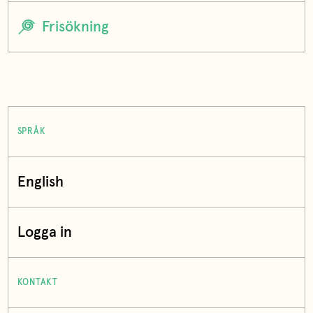
SPRÅK
English
Logga in
KONTAKT