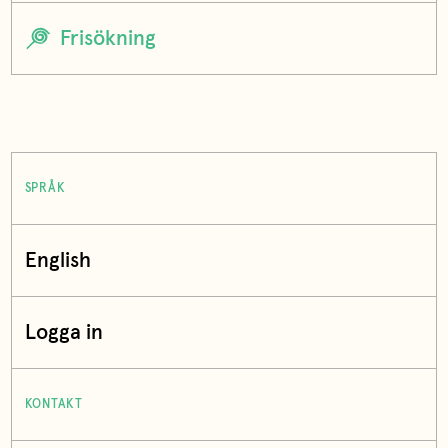
SPRÅK
English
Logga in
KONTAKT