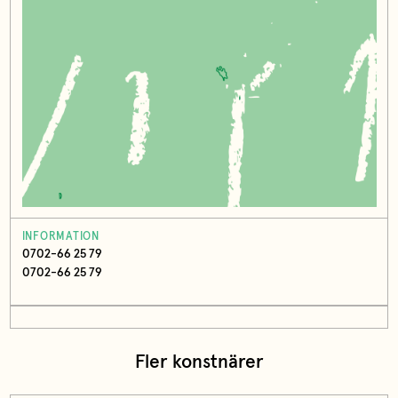
INFORMATION
0702-66 25 79
0702-66 25 79
Fler konstnärer