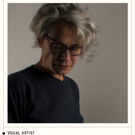
VISUAL ARTIST