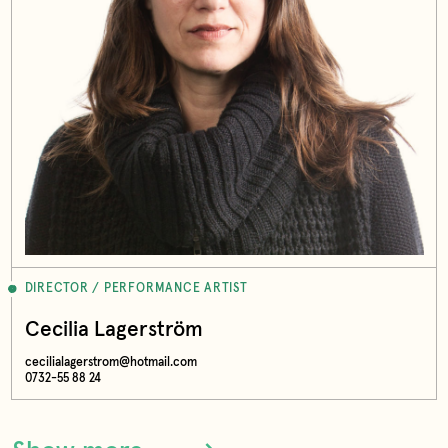
DIRECTOR / PERFORMANCE ARTIST
Cecilia Lagerström
cecilialagerstrom@hotmail.com
0732-55 88 24