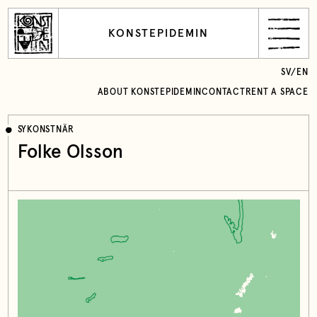
KONSTEPIDEMIN
SV
/
EN
ABOUT KONSTEPIDEMIN
CONTACT
RENT A SPACE
SYKONSTNÄR
Folke Olsson