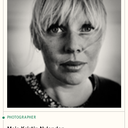
PHOTOGRAPHER