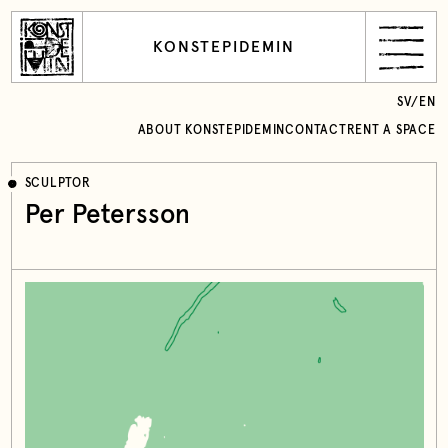
KONSTEPIDEMIN
SV
/
EN
ABOUT KONSTEPIDEMIN
CONTACT
RENT A SPACE
SCULPTOR
Per Petersson