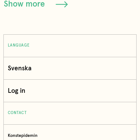
Show more
LANGUAGE
Svenska
Log in
CONTACT
Konstepidemin