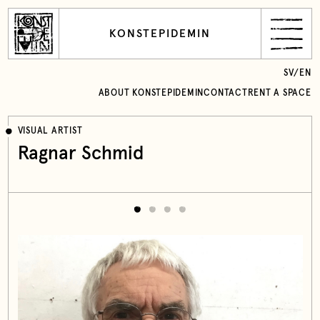
KONSTEPIDEMIN
SV
/
EN
ABOUT KONSTEPIDEMIN
CONTACT
RENT A SPACE
VISUAL ARTIST
Ragnar Schmid