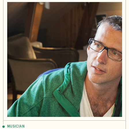
MUSICIAN