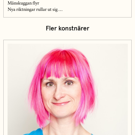
Månskuggan flyr
Nya riktningar rullar ut sig …
Fler konstnärer