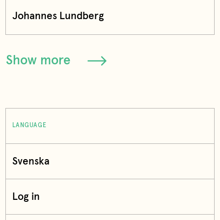
Johannes Lundberg
Show more
LANGUAGE
Svenska
Log in