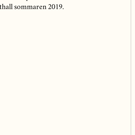
thall sommaren 2019.