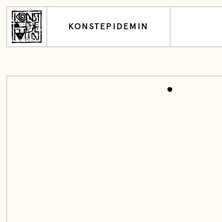
KONSTEPIDEMIN