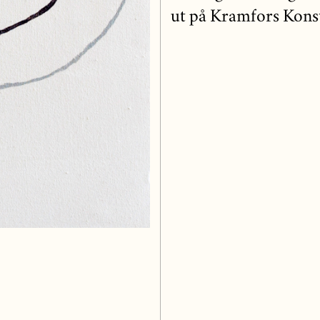
ut på Kramfors Kons