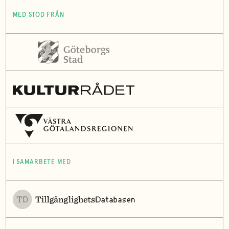
MED STÖD FRÅN
I SAMARBETE MED