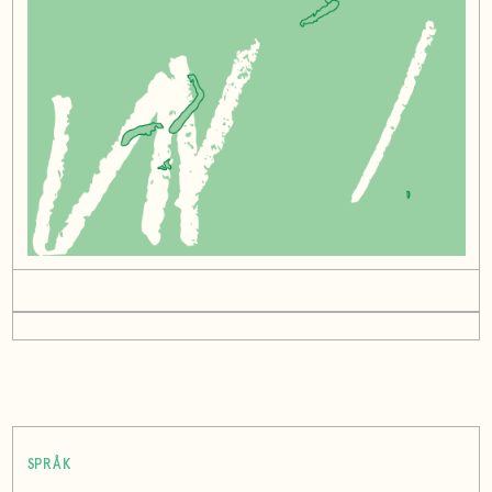
SPRÅK