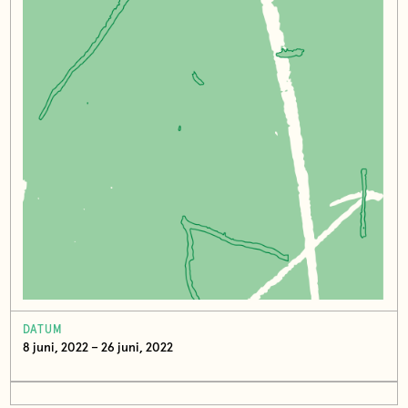
DATUM
8 juni, 2022 – 26 juni, 2022