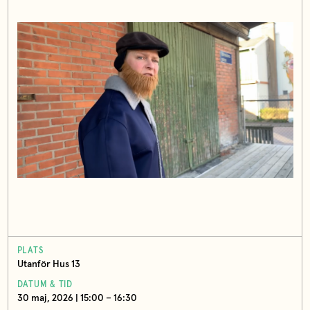
PLATS
Utanför Hus 13
DATUM & TID
30 maj, 2026 | 15:00 – 16:30