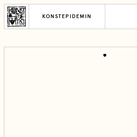
KONSTEPIDEMIN