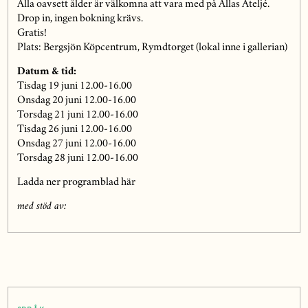
Alla oavsett ålder är välkomna att vara med på Allas Ateljé.
Drop in, ingen bokning krävs.
Gratis!
Plats: Bergsjön Köpcentrum, Rymdtorget (lokal inne i gallerian)
Datum & tid:
Tisdag 19 juni 12.00-16.00
Onsdag 20 juni 12.00-16.00
Torsdag 21 juni 12.00-16.00
Tisdag 26 juni 12.00-16.00
Onsdag 27 juni 12.00-16.00
Torsdag 28 juni 12.00-16.00
Ladda ner programblad här
med stöd av: