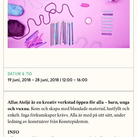
DATUM & TID
19 juni, 2018 – 28 juni, 2018 | 12:00 – 16:00
Allas Ateljé är en kreativ verkstad öppen för alla – barn, unga
och vuxna.
Kom och skapa med blandade material, lustfyllt och
enkelt. Inga förkunskaper krävs. Alla är med på sitt sätt, under
ledning av konstnärer från Konstepidemin.
INFO