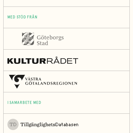
MED STÖD FRÅN
I SAMARBETE MED