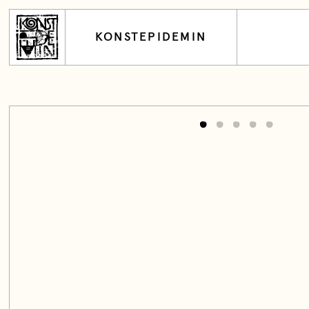
KONSTEPIDEMIN