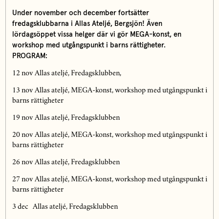
Under november och december fortsätter
fredagsklubbarna i Allas Ateljé, Bergsjön! Även
lördagsöppet vissa helger där vi gör MEGA-konst, en
workshop med utgångspunkt i barns rättigheter.
PROGRAM:
12 nov Allas ateljé, Fredagsklubben,
13 nov Allas ateljé, MEGA-konst, workshop med utgångspunkt i
barns rättigheter
19 nov Allas ateljé, Fredagsklubben
20 nov Allas ateljé, MEGA-konst, workshop med utgångspunkt i
barns rättigheter
26 nov Allas ateljé, Fredagsklubben
27 nov Allas ateljé, MEGA-konst, workshop med utgångspunkt i
barns rättigheter
3 dec Allas ateljé, Fredagsklubben