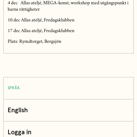
4 dec Allas ateljé, MEGA-konst, workshop med utgångspunkt i
barns rättigheter
10 dec Allas ateljé, Fredagsklubben
17 dec Allas ateljé, Fredagsklubben
Plats: Rymdtorget, Bergsjön
SPRÅK
English
Logga in