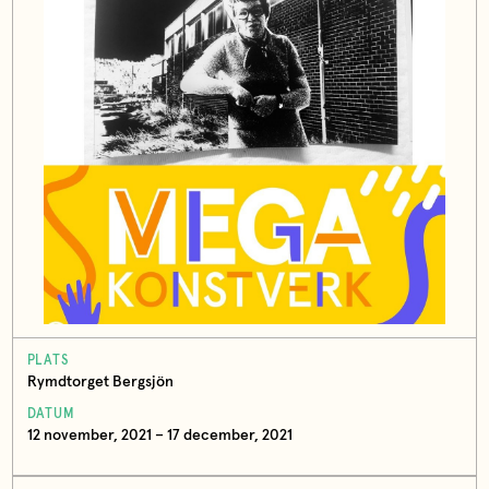
PLATS
Rymdtorget Bergsjön
DATUM
12 november, 2021 – 17 december, 2021