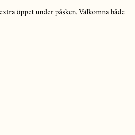
extra öppet under påsken. Välkomna både