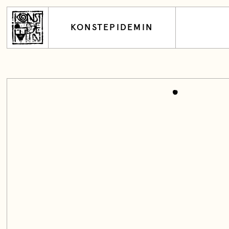
KONSTEPIDEMIN