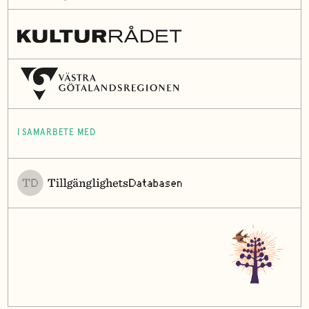
I SAMARBETE MED