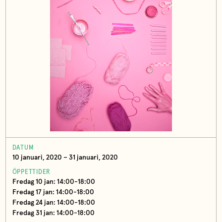
DATUM
10 januari, 2020 – 31 januari, 2020
ÖPPETTIDER
Fredag 10 jan: 14:00-18:00
Fredag 17 jan: 14:00-18:00
Fredag 24 jan: 14:00-18:00
Fredag 31 jan: 14:00-18:00