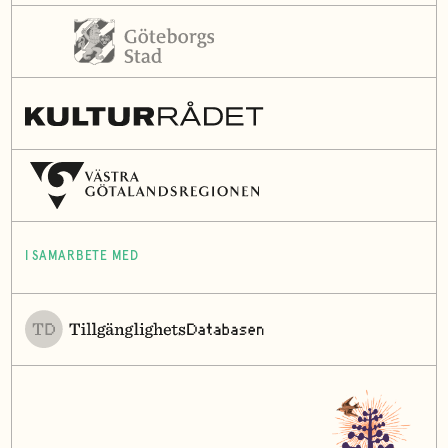
I SAMARBETE MED