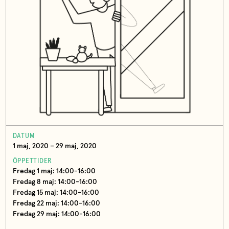
DATUM
1 maj, 2020 – 29 maj, 2020
ÖPPETTIDER
Fredag 1 maj: 14:00-16:00
Fredag 8 maj: 14:00-16:00
Fredag 15 maj: 14:00-16:00
Fredag 22 maj: 14:00-16:00
Fredag 29 maj: 14:00-16:00