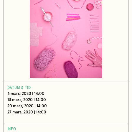
DATUM & TID
6 mars, 2020 | 14:00
13 mars, 2020 | 14:00
20 mars, 2020 | 14:00
27 mars, 2020 | 14:00
INFO