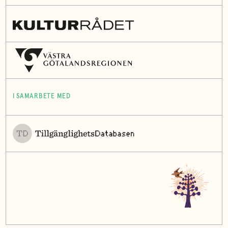
I SAMARBETE MED