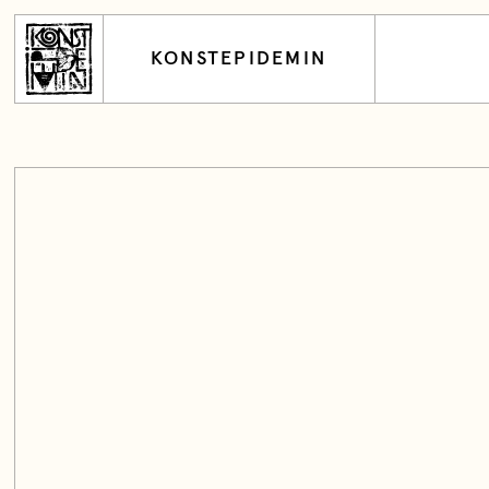
KONSTEPIDEMIN