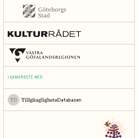
I SAMARBETE MED