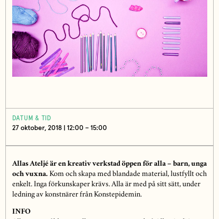
DATUM & TID
27 oktober, 2018 | 12:00 – 15:00
Allas Ateljé är en kreativ verkstad öppen för alla – barn, unga
och vuxna.
Kom och skapa med blandade material, lustfyllt och
enkelt. Inga förkunskaper krävs. Alla är med på sitt sätt, under
ledning av konstnärer från Konstepidemin.
INFO