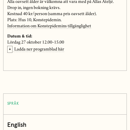
Alla oavsett ålder är välkomna att vara med på Allas Ateljé.
Drop in, ingen bokning krävs.
Kostnad 40 kr/person (samma pris oavsett ålder).
Plats: Hus 10, Konstepidemin.
Information om Konstepidemins tillgänglighet
Datum & tid:
Lördag 27 oktober 12.00-15.00
Ladda ner programblad här
SPRÅK
English