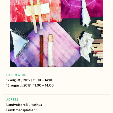
DATUM & TID
12 augusti, 2019 | 11:00 – 14:00
13 augusti, 2019 | 11:00 – 14:00
ADRESS
Landvetters Kulturhus
Guldsmedsplatsen 1