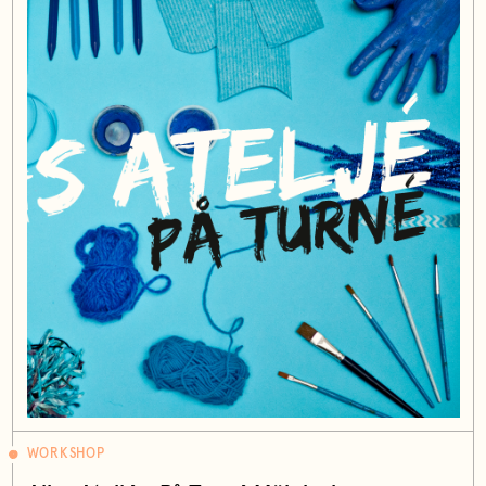
WORKSHOP