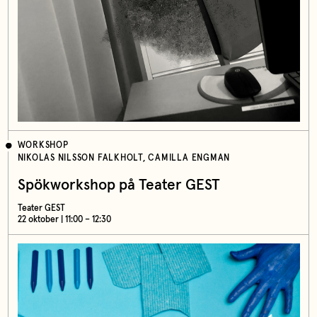
WORKSHOP
NIKOLAS NILSSON FALKHOLT, CAMILLA ENGMAN
Spökworkshop på Teater GEST
Teater GEST
22 oktober | 11:00 – 12:30