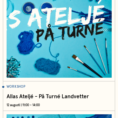
WORKSHOP
Allas Ateljé - På Turné Landvetter
12 augusti | 11:00 – 14:00