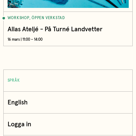
WORKSHOP, ÖPPEN VERKSTAD
Allas Ateljé - På Turné Landvetter
16 mars | 11:00 – 14:00
SPRÅK
English
Logga in