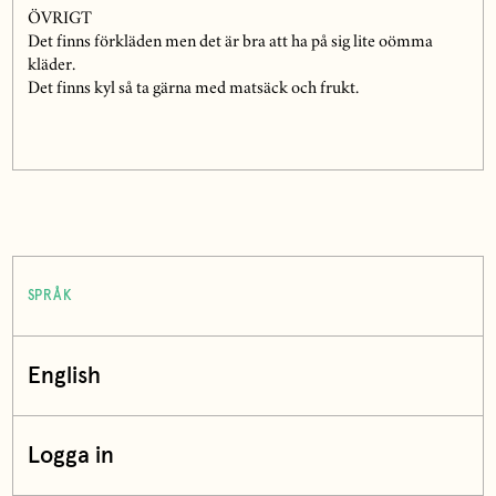
ÖVRIGT
Det finns förkläden men det är bra att ha på sig lite oömma
kläder.
Det finns kyl så ta gärna med matsäck och frukt.
SPRÅK
English
Logga in