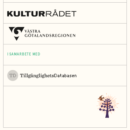
I SAMARBETE MED