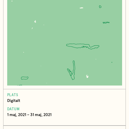
PLATS
Digitalt
DATUM
1 maj, 2021 – 31 maj, 2021