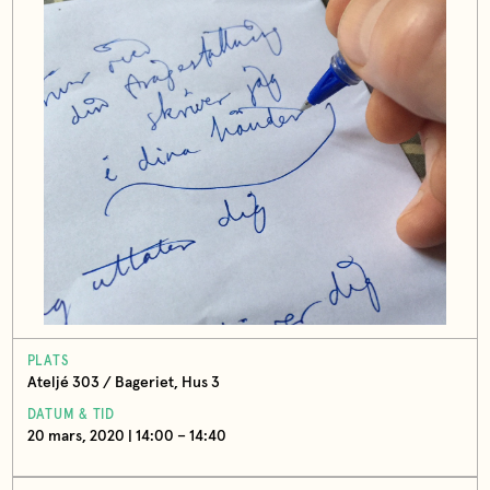
PLATS
Ateljé 303 / Bageriet, Hus 3
DATUM & TID
20 mars, 2020 | 14:00 – 14:40