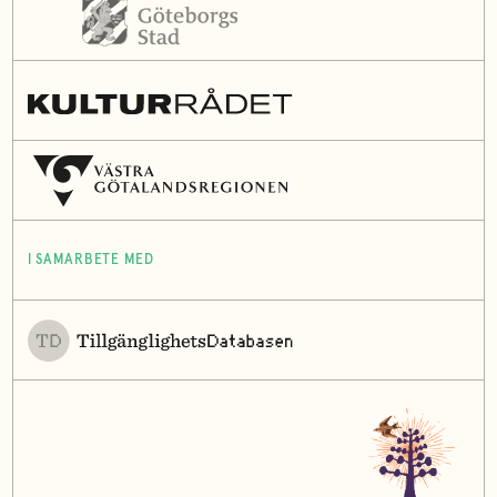
I SAMARBETE MED