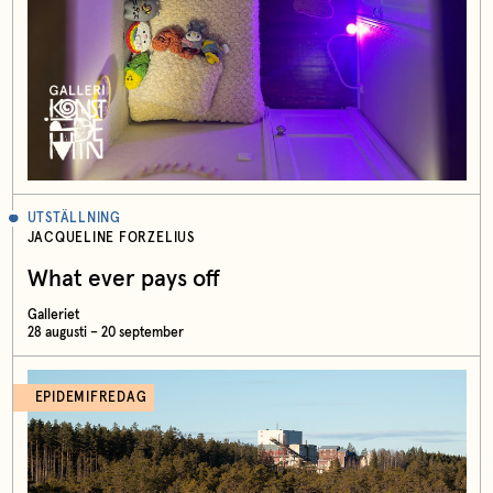
UTSTÄLLNING
JACQUELINE FORZELIUS
What ever pays off
Galleriet
28 augusti – 20 september
EPIDEMIFREDAG