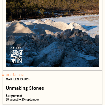
UTSTÄLLNING
MARILEN RAUCH
Unmaking Stones
Bergrummet
28 augusti – 20 september