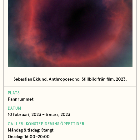
Sebastian Eklund, Anthroposecho. Stillbild från film, 2023.
PLATS
Pannrummet
DATUM
10 februari, 2023 – 5 mars, 2023
GALLERI KONSTEPIDEMINS ÖPPETTIDER
Måndag & tisdag: Stängt
Onsdag: 16:00–20:00