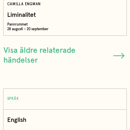
CAMILLA ENGMAN
Liminalitet
Pannrummet
28 augusti – 20 september
Visa äldre relaterade
händelser
SPRÅK
English