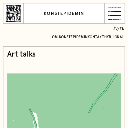
KONSTEPIDEMIN
SV
/
EN
OM KONSTEPIDEMIN
KONTAKT
HYR LOKAL
Art talks