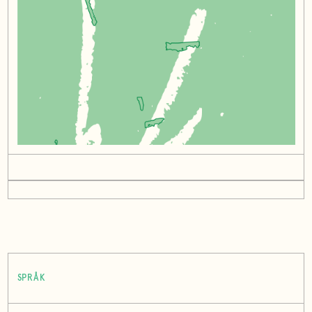
SPRÅK