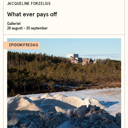
JACQUELINE FORZELIUS
What ever pays off
Galleriet
28 augusti – 20 september
EPIDEMIFREDAG