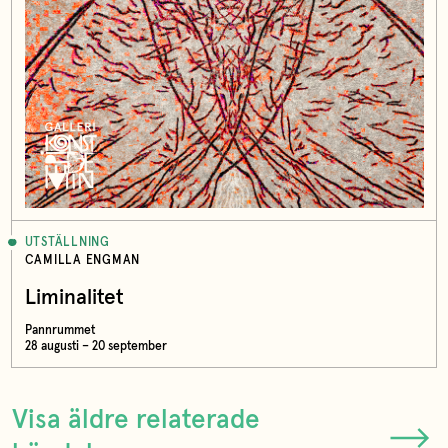
UTSTÄLLNING
CAMILLA ENGMAN
Liminalitet
Pannrummet
28 augusti – 20 september
Visa äldre relaterade