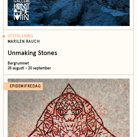
UTSTÄLLNING
MARILEN RAUCH
Unmaking Stones
Bergrummet
28 augusti – 20 september
EPIDEMIFREDAG