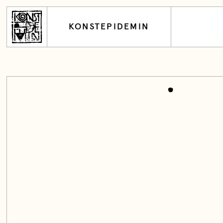
KONSTEPIDEMIN