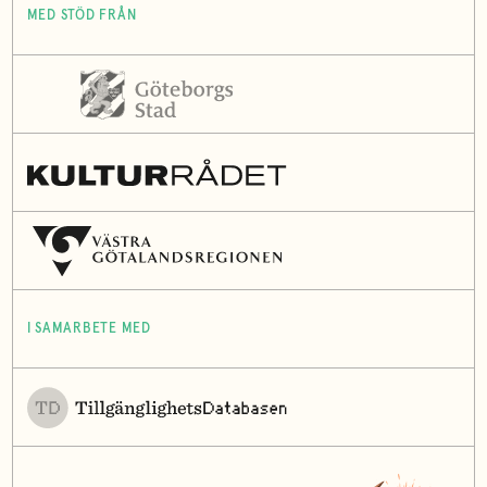
MED STÖD FRÅN
I SAMARBETE MED