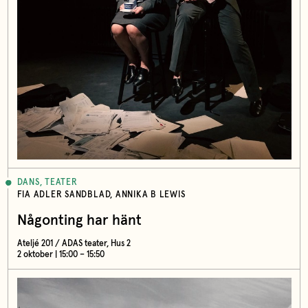
DANS, TEATER
FIA ADLER SANDBLAD, ANNIKA B LEWIS
Någonting har hänt
Ateljé 201 / ADAS teater, Hus 2
2 oktober | 15:00 – 15:50