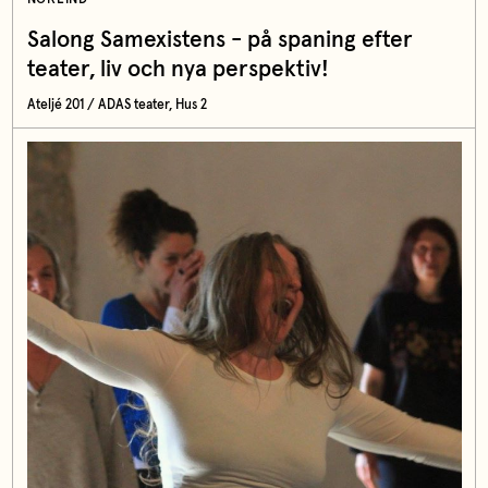
Salong Samexistens - på spaning efter
teater, liv och nya perspektiv!
Ateljé 201 / ADAS teater, Hus 2