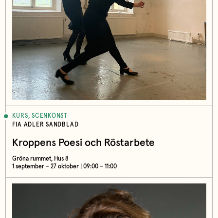
KURS, SCENKONST
FIA ADLER SANDBLAD
Kroppens Poesi och Röstarbete
Gröna rummet, Hus 8
1 september – 27 oktober | 09:00 – 11:00