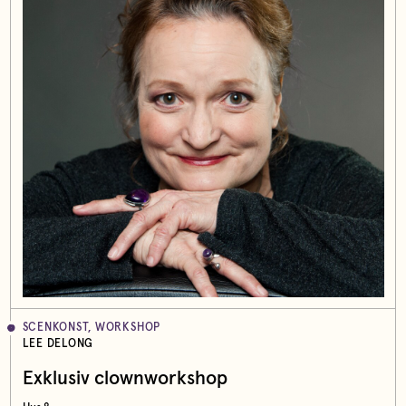
SCENKONST, WORKSHOP
LEE DELONG
Exklusiv clownworkshop