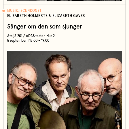
MUSIK, SCENKONST
ELISABETH HOLMERTZ & ELIZABETH GAVER
Sånger om den som sjunger
Ateljé 201 / ADAS teater, Hus 2
5 september | 18:00 – 19:00