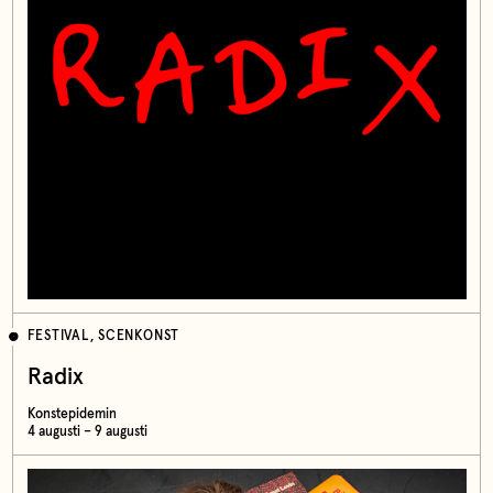
FESTIVAL, SCENKONST
Radix
Konstepidemin
4 augusti – 9 augusti