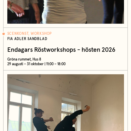
SCENKONST, WORKSHOP
FIA ADLER SANDBLAD
Endagars Röstworkshops - hösten 2026
Gröna rummet, Hus 8
29 augusti – 31 oktober | 11:00 – 18:00