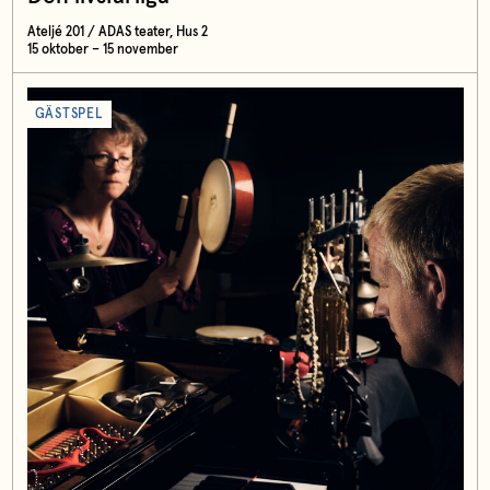
Ateljé 201 / ADAS teater, Hus 2
15 oktober – 15 november
GÄSTSPEL