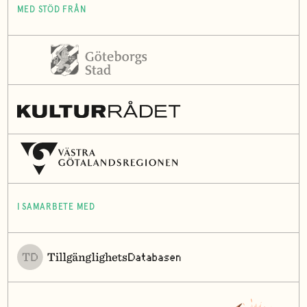
MED STÖD FRÅN
I SAMARBETE MED