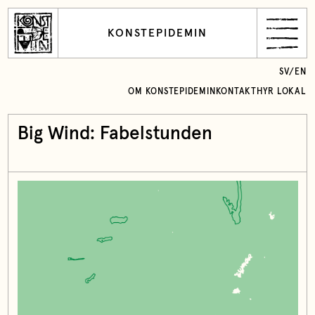
KONSTEPIDEMIN
SV
/
EN
OM KONSTEPIDEMIN
KONTAKT
HYR LOKAL
Big Wind: Fabelstunden