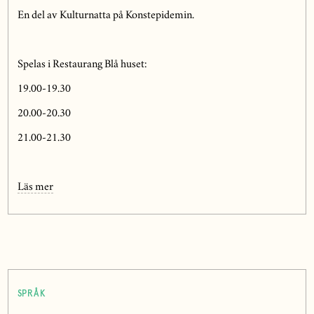
En del av Kulturnatta på Konstepidemin.
Spelas i Restaurang Blå huset:
19.00-19.30
20.00-20.30
21.00-21.30
Läs mer
SPRÅK