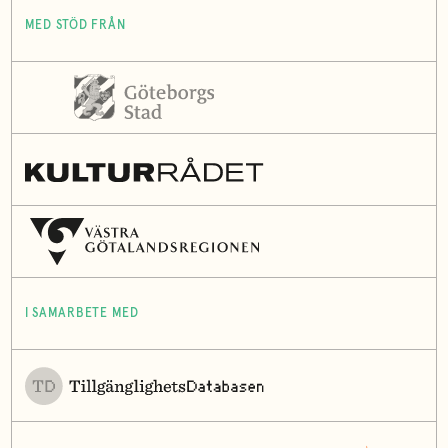
MED STÖD FRÅN
I SAMARBETE MED