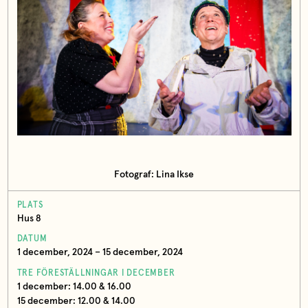
Fotograf: Lina Ikse
PLATS
Hus 8
DATUM
1 december, 2024 – 15 december, 2024
TRE FÖRESTÄLLNINGAR I DECEMBER
1 december: 14.00 & 16.00
15 december: 12.00 & 14.00